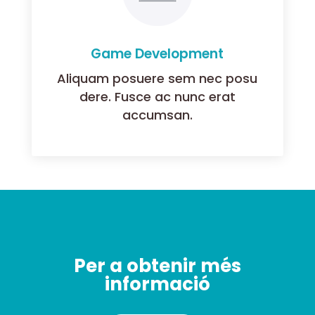
Game Development
Aliquam posuere sem nec posu
dere. Fusce ac nunc erat
accumsan.
Per a obtenir més
informació