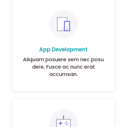
App Development
Aliquam posuere sem nec posu
dere. Fusce ac nunc erat
accumsan.