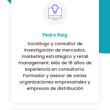
Pedro Reig
Sociólogo y consultor de
investigación de mercados,
marketing estratégico y retail
management. Más de 18 años de
experiencia en consultoría.
Formador y asesor de varias
organizaciones empresariales y
empresas de distribución