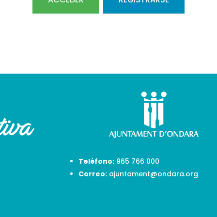
Teléfono:
965 766 000
Correo:
ajuntament@ondara.org